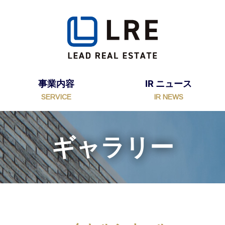
事業内容
IR ニュース
SERVICE
IR NEWS
ギャラリー