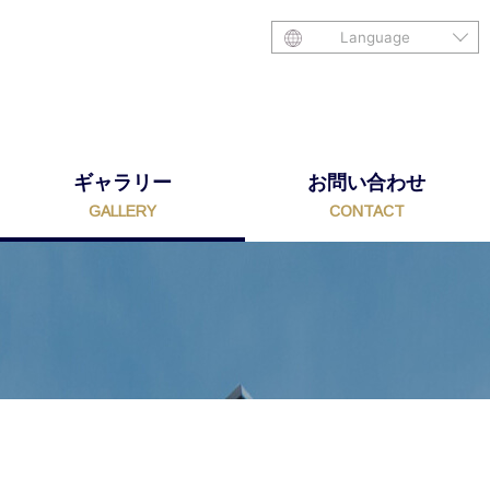
Language
ギャラリー
お問い合わせ
GALLERY
CONTACT